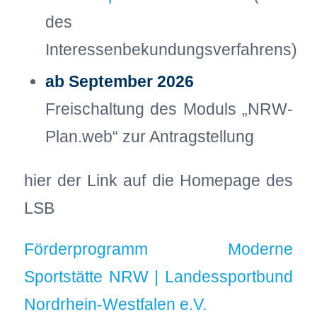
des
Interessenbekundungsverfahrens)
ab September 2026
Freischaltung des Moduls „NRW-
Plan.web“ zur Antragstellung
hier der Link auf die Homepage des
LSB
Förderprogramm Moderne
Sportstätte NRW | Landessportbund
Nordrhein-Westfalen e.V.