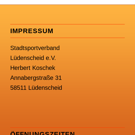
IMPRESSUM
Stadtsportverband
Lüdenscheid e.V.
Herbert Koschek
Annabergstraße 31
58511 Lüdenscheid
ÖFFNUNGSZEITEN