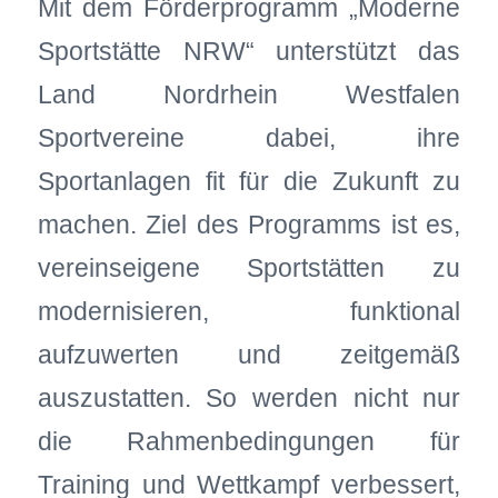
Mit dem Förderprogramm „Moderne
Sportstätte NRW“ unterstützt das
Land Nordrhein Westfalen
Sportvereine dabei, ihre
Sportanlagen fit für die Zukunft zu
machen. Ziel des Programms ist es,
vereinseigene Sportstätten zu
modernisieren, funktional
aufzuwerten und zeitgemäß
auszustatten. So werden nicht nur
die Rahmenbedingungen für
Training und Wettkampf verbessert,