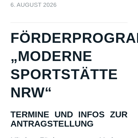
6. AUGUST 2026
FÖRDERPROGR
„MODERNE
SPORTSTÄTTE
NRW“
TERMINE UND INFOS ZUR
ANTRAGSTELLUNG