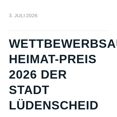
3. JULI 2026
WETTBEWERBSA
HEIMAT-PREIS
2026 DER
STADT
LÜDENSCHEID