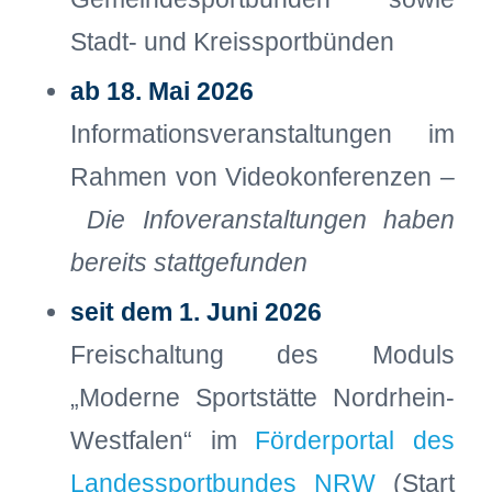
Stadt- und Kreissportbünden
ab 18. Mai 2026
Informationsveranstaltungen im
Rahmen von Videokonferenzen –
Die Infoveranstaltungen haben
bereits stattgefunden
seit dem 1. Juni 2026
Freischaltung des Moduls
„Moderne Sportstätte Nordrhein-
Westfalen“ im
Förderportal des
Landessportbundes NRW
(Start