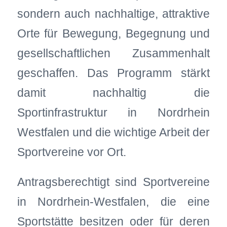
sondern auch nachhaltige, attraktive
Orte für Bewegung, Begegnung und
gesellschaftlichen Zusammenhalt
geschaffen. Das Programm stärkt
damit nachhaltig die
Sportinfrastruktur in Nordrhein
Westfalen und die wichtige Arbeit der
Sportvereine vor Ort.
Antragsberechtigt sind Sportvereine
in Nordrhein‑Westfalen, die eine
Sportstätte besitzen oder für deren