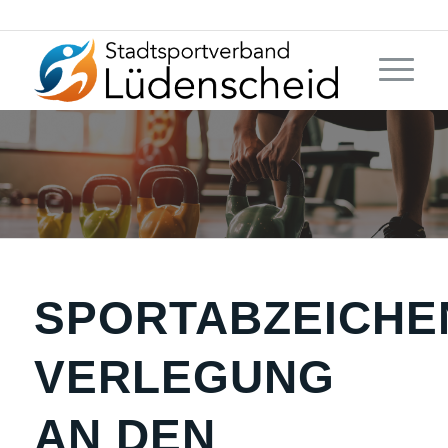
SPORTABZEICH
VERLEGUNG
AN DEN