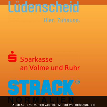
Diese Seite verwendet Cookies. Mit der Weiternutzung der