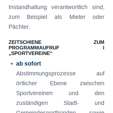
Instandhaltung verantwortlich sind,
zum Beispiel als Mieter oder
Pächter.
ZEITSCHIENE ZUM
PROGRAMMAUFRUF I
„SPORTVEREINE“
ab sofort
Abstimmungsprozesse auf
örtlicher Ebene zwischen
Sportvereinen und den
zuständigen Stadt- und
Gemeindesportbünden sowie