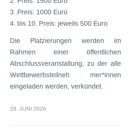
2. Preis: 1500 Euro
3. Preis: 1000 Euro
4. bis 10. Preis: jeweils 500 Euro
Die Platzierungen werden im
Rahmen einer öffentlichen
Abschlussveranstaltung, zu der alle
Wettbewerbsteilneh mer*innen
eingeladen werden, verkündet.
29. JUNI 2026