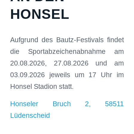
HONSEL
Aufgrund des Bautz-Festivals findet
die Sportabzeichenabnahme am
20.08.2026, 27.08.2026 und am
03.09.2026 jeweils um 17 Uhr im
Honsel Stadion statt.
Honseler Bruch 2, 58511
Lüdenscheid