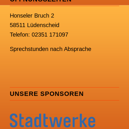
Honseler Bruch 2
58511 Lüdenscheid
Telefon: 02351 171097
Sprechstunden nach Absprache
UNSERE SPONSOREN