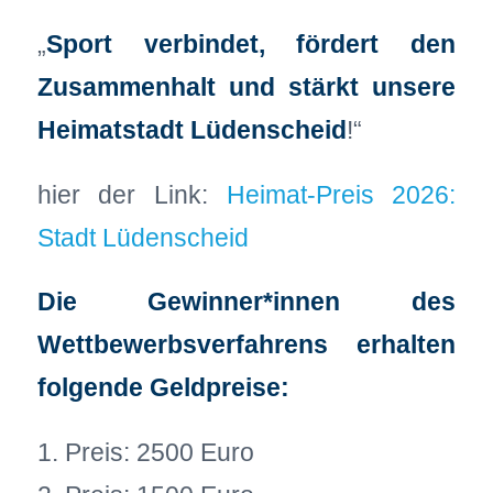
„
Sport verbindet, fördert den
Zusammenhalt und stärkt unsere
Heimatstadt Lüdenscheid
!“
hier der Link:
Heimat-Preis 2026:
Stadt Lüdenscheid
Die Gewinner*innen des
Wettbewerbsverfahrens erhalten
folgende Geldpreise:
1. Preis: 2500 Euro